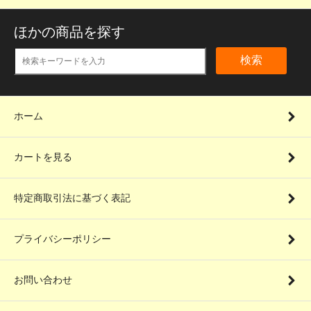
ほかの商品を探す
検索
ホーム
カートを見る
特定商取引法に基づく表記
プライバシーポリシー
お問い合わせ