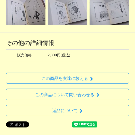
その他の詳細情報
販売価格
2,800円(税込)
この商品を友達に教える
この商品について問い合わせる
返品について