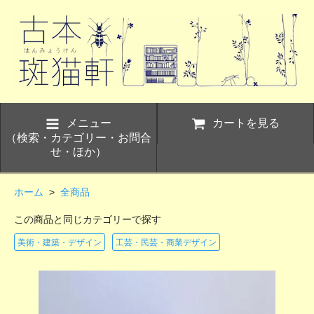
メニュー
カートを見る
（検索・カテゴリー・お問合
せ・ほか）
ホーム
>
全商品
この商品と同じカテゴリーで探す
美術・建築・デザイン
工芸・民芸・商業デザイン