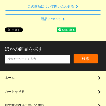
この商品について問い合わせる
返品について
ほかの商品を探す
検索
ホーム
カートを見る
特定商取引法に基づく表記