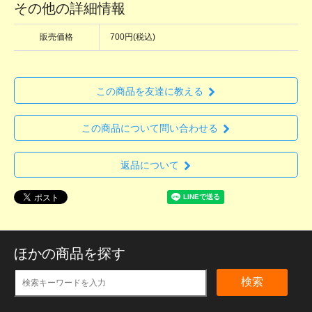
その他の詳細情報
販売価格
700円(税込)
この商品を友達に教える
この商品について問い合わせる
返品について
ほかの商品を探す
検索