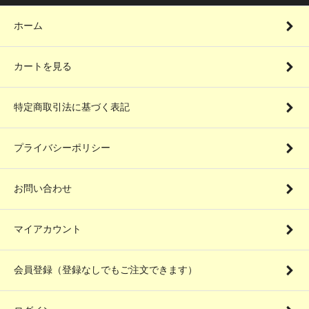
ホーム
カートを見る
特定商取引法に基づく表記
プライバシーポリシー
お問い合わせ
マイアカウント
会員登録（登録なしでもご注文できます）