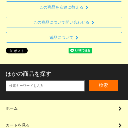
この商品を友達に教える
この商品について問い合わせる
返品について
ほかの商品を探す
検索
ホーム
カートを見る