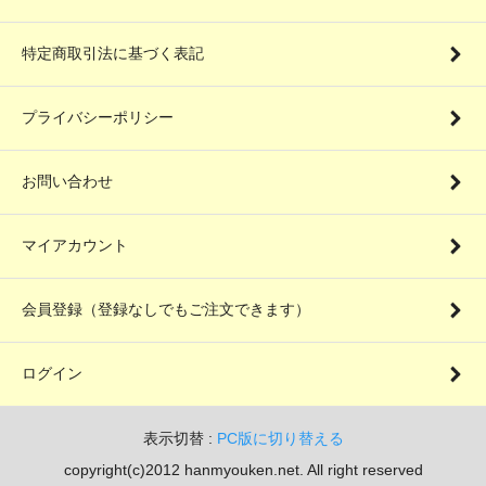
特定商取引法に基づく表記
プライバシーポリシー
お問い合わせ
マイアカウント
会員登録（登録なしでもご注文できます）
ログイン
表示切替 :
PC版に切り替える
copyright(c)2012 hanmyouken.net. All right reserved