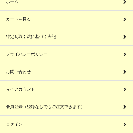
ホーム
カートを見る
特定商取引法に基づく表記
プライバシーポリシー
お問い合わせ
マイアカウント
会員登録（登録なしでもご注文できます）
ログイン