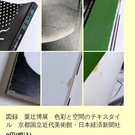
図録 粟辻博展 色彩と空間のテキスタイ
ル 京都国立近代美術館・日本経済新聞社