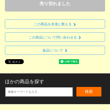
売り切れました
この商品を友達に教える
この商品について問い合わせる
返品について
ほかの商品を探す
検索