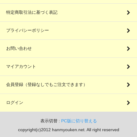
特定商取引法に基づく表記
プライバシーポリシー
お問い合わせ
マイアカウント
会員登録（登録なしでもご注文できます）
ログイン
表示切替 :
PC版に切り替える
copyright(c)2012 hanmyouken.net. All right reserved