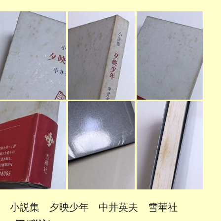
小説集 夕映少年 中井英夫 雪華社