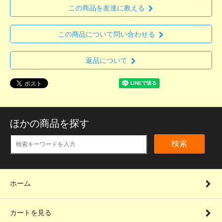
この商品を友達に教える
この商品について問い合わせる
返品について
ほかの商品を探す
検索
ホーム
カートを見る