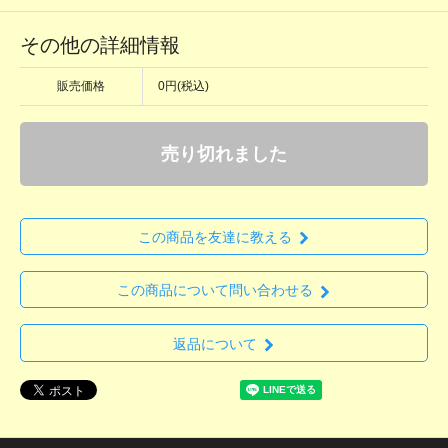
その他の詳細情報
販売価格
0円(税込)
売り切れました
この商品を友達に教える
この商品について問い合わせる
返品について