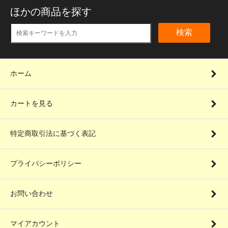
ほかの商品を探す
検索
ホーム
カートを見る
特定商取引法に基づく表記
プライバシーポリシー
お問い合わせ
マイアカウント