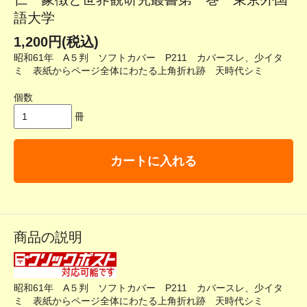
語大学
1,200円(税込)
昭和61年 A５判 ソフトカバー P211 カバースレ、少イタ
ミ 表紙からページ全体にわたる上角折れ跡 天時代シミ
個数
冊
カートに入れる
商品の説明
昭和61年 A５判 ソフトカバー P211 カバースレ、少イタ
ミ 表紙からページ全体にわたる上角折れ跡 天時代シミ