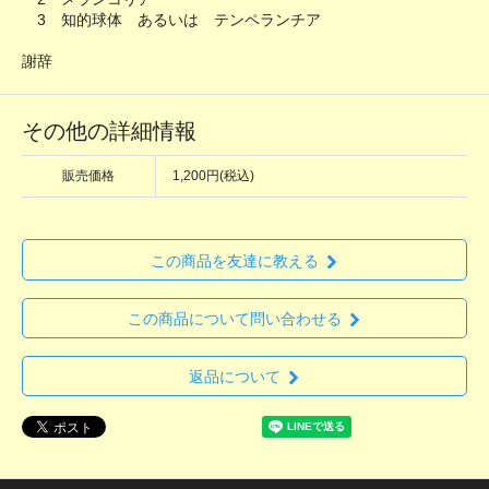
3 知的球体 あるいは テンペランチア
謝辞
その他の詳細情報
販売価格
1,200円(税込)
この商品を友達に教える
この商品について問い合わせる
返品について