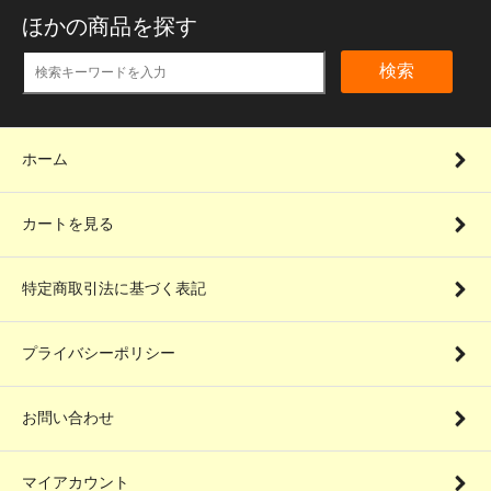
ほかの商品を探す
検索
ホーム
カートを見る
特定商取引法に基づく表記
プライバシーポリシー
お問い合わせ
マイアカウント