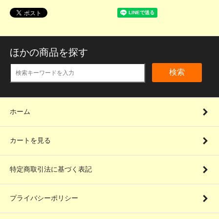
ほかの商品を探す
検索
ホーム
カートを見る
特定商取引法に基づく表記
プライバシーポリシー