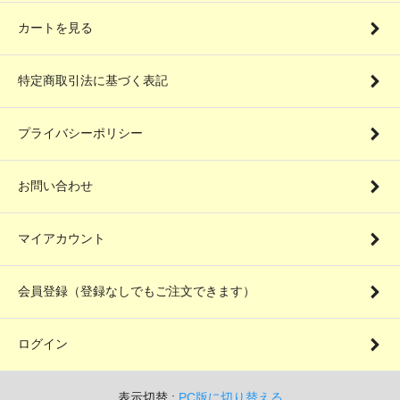
カートを見る
特定商取引法に基づく表記
プライバシーポリシー
お問い合わせ
マイアカウント
会員登録（登録なしでもご注文できます）
ログイン
表示切替 :
PC版に切り替える