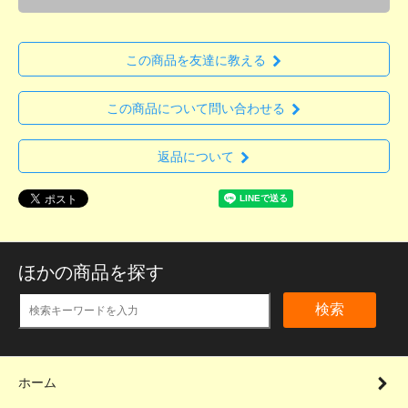
この商品を友達に教える
この商品について問い合わせる
返品について
ほかの商品を探す
検索
ホーム