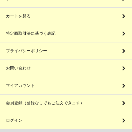
カートを見る
特定商取引法に基づく表記
プライバシーポリシー
お問い合わせ
マイアカウント
会員登録（登録なしでもご注文できます）
ログイン