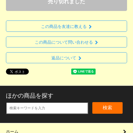
売り切れました
この商品を友達に教える
この商品について問い合わせる
返品について
ほかの商品を探す
検索
ホーム