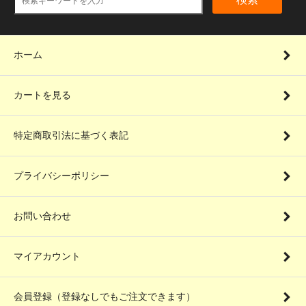
ホーム
カートを見る
特定商取引法に基づく表記
プライバシーポリシー
お問い合わせ
マイアカウント
会員登録（登録なしでもご注文できます）