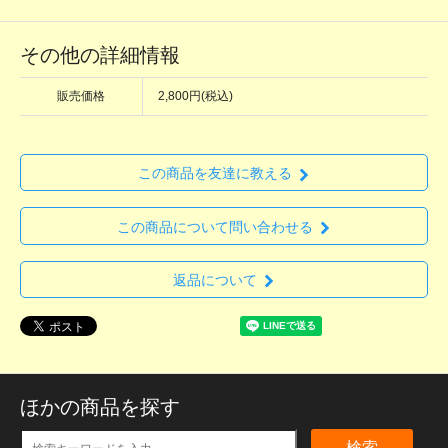
その他の詳細情報
販売価格
2,800円(税込)
この商品を友達に教える
この商品について問い合わせる
返品について
ほかの商品を探す
検索