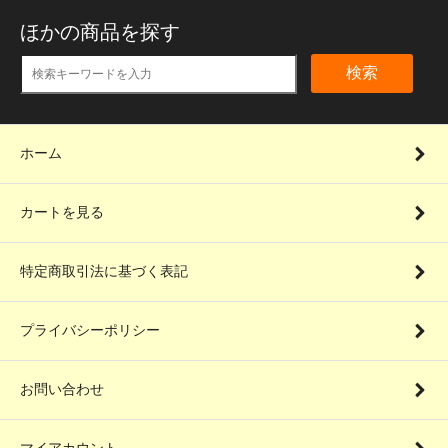
ほかの商品を探す
検索
ホーム
カートを見る
特定商取引法に基づく表記
プライバシーポリシー
お問い合わせ