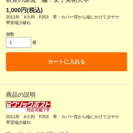
1,000円(税込)
2011年 A５判 P253 帯・カバー背から端にかけて少ヤケ
帯背端少破れ
個数
冊
カートに入れる
商品の説明
2011年 A５判 P253 帯・カバー背から端にかけて少ヤケ
帯背端少破れ