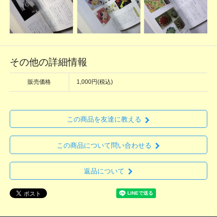
その他の詳細情報
販売価格
1,000円(税込)
この商品を友達に教える
この商品について問い合わせる
返品について