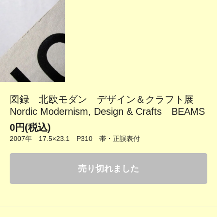
図録 北欧モダン デザイン＆クラフト展
Nordic Modernism, Design & Crafts BEAMS
0円(税込)
2007年 17.5×23.1 P310 帯・正誤表付
売り切れました