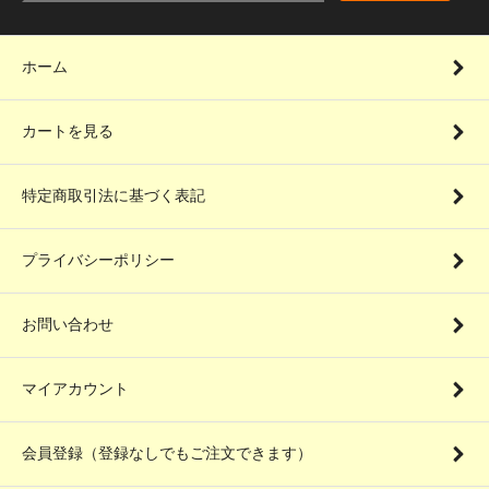
ホーム
カートを見る
特定商取引法に基づく表記
プライバシーポリシー
お問い合わせ
マイアカウント
会員登録（登録なしでもご注文できます）