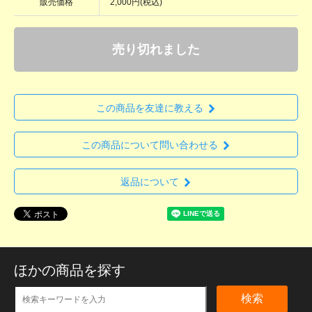
販売価格
2,000円(税込)
売り切れました
この商品を友達に教える
この商品について問い合わせる
返品について
ほかの商品を探す
検索