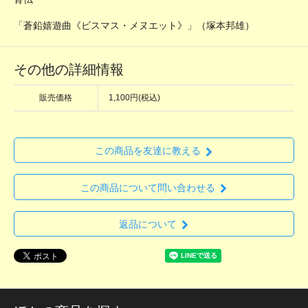
「蒼鉛嬉遊曲《ビスマス・メヌエット》」（塚本邦雄）
その他の詳細情報
販売価格
1,100円(税込)
この商品を友達に教える
この商品について問い合わせる
返品について