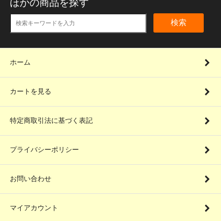
ほかの商品を探す
検索
ホーム
カートを見る
特定商取引法に基づく表記
プライバシーポリシー
お問い合わせ
マイアカウント