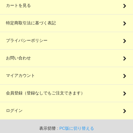
カートを見る
特定商取引法に基づく表記
プライバシーポリシー
お問い合わせ
マイアカウント
会員登録（登録なしでもご注文できます）
ログイン
表示切替 :
PC版に切り替える