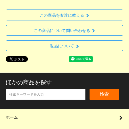
この商品を友達に教える
この商品について問い合わせる
返品について
ほかの商品を探す
検索
ホーム