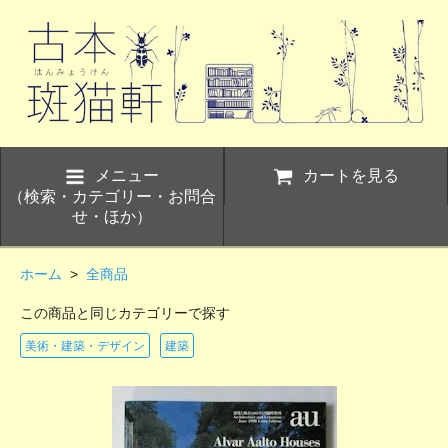
メニュー
カートを見る
（検索・カテゴリー・お問合
せ・ほか）
ホーム
>
全商品
この商品と同じカテゴリーで探す
美術・建築・デザイン
建築