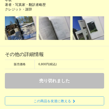
著者・写真家・翻訳者略歴
クレジット・謝辞
その他の詳細情報
販売価格
6,800円(税込)
売り切れました
この商品を友達に教える