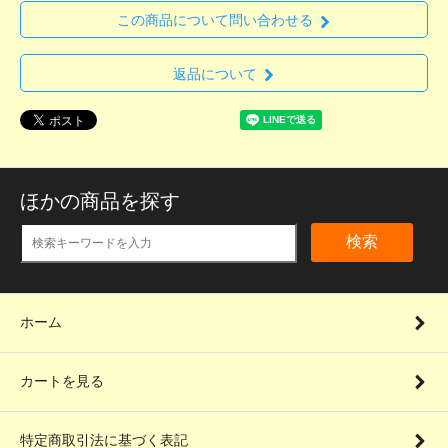
この商品について問い合わせる
返品について
ほかの商品を探す
検索
ホーム
カートを見る
特定商取引法に基づく表記