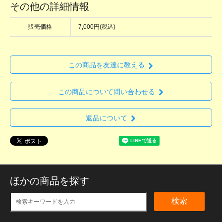
その他の詳細情報
販売価格
7,000円(税込)
この商品を友達に教える
この商品について問い合わせる
返品について
ほかの商品を探す
検索