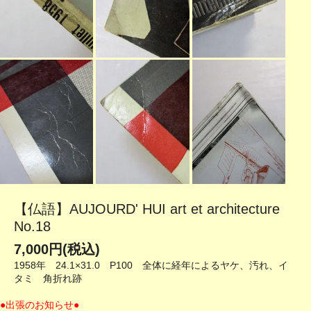
【仏語】AUJOURD' HUI art et architecture
No.18
7,000円(税込)
1958年 24.1×31.0 P100 全体に経年によるヤケ、汚れ、イ
タミ 角折れ跡
●出張のお知らせ●