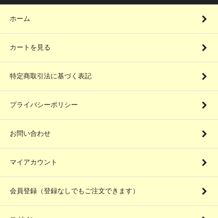
ホーム
カートを見る
特定商取引法に基づく表記
プライバシーポリシー
お問い合わせ
マイアカウント
会員登録（登録なしでもご注文できます）