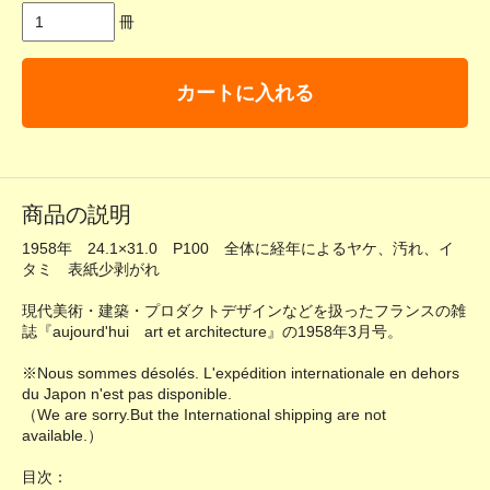
冊
カートに入れる
商品の説明
1958年 24.1×31.0 P100 全体に経年によるヤケ、汚れ、イ
タミ 表紙少剥がれ
現代美術・建築・プロダクトデザインなどを扱ったフランスの雑
誌『aujourd'hui art et architecture』の1958年3月号。
※Nous sommes désolés. L'expédition internationale en dehors
du Japon n'est pas disponible.
（We are sorry.But the International shipping are not
available.）
目次：