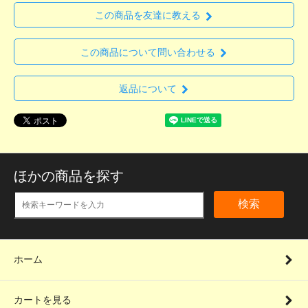
この商品を友達に教える
この商品について問い合わせる
返品について
ほかの商品を探す
検索
ホーム
カートを見る