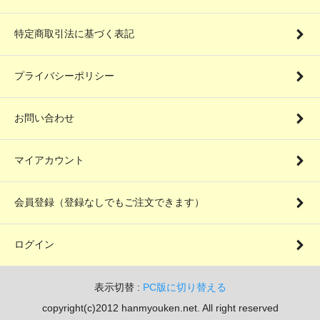
特定商取引法に基づく表記
プライバシーポリシー
お問い合わせ
マイアカウント
会員登録（登録なしでもご注文できます）
ログイン
表示切替 :
PC版に切り替える
copyright(c)2012 hanmyouken.net. All right reserved