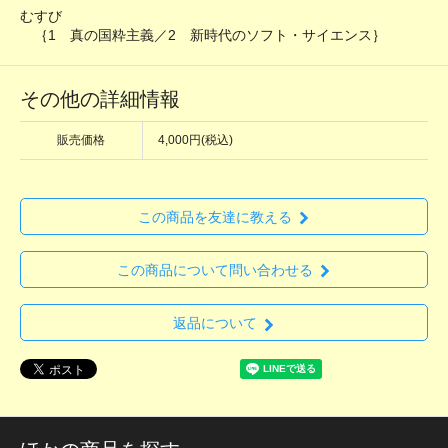
むすび
｛1 真の国粋主義／2 新時代のソフト・サイエンス｝
その他の詳細情報
販売価格
4,000円(税込)
この商品を友達に教える
この商品について問い合わせる
返品について