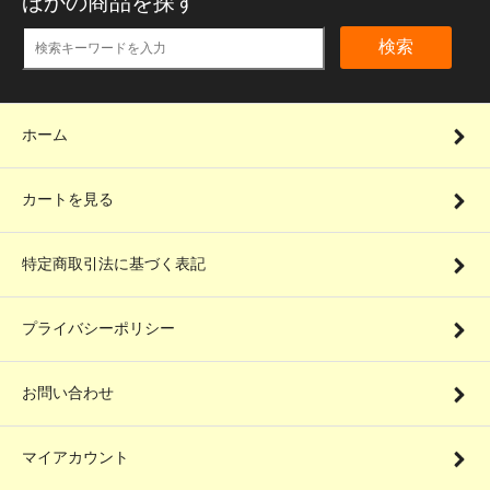
ほかの商品を探す
検索
ホーム
カートを見る
特定商取引法に基づく表記
プライバシーポリシー
お問い合わせ
マイアカウント