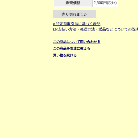
販売価格
2,500円(税込)
売り切れました
» 特定商取引法に基づく表記
(お支払い方法・発送方法・返品などについての説明
この商品について問い合わせる
この商品を友達に教える
買い物を続ける