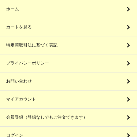
ホーム
カートを見る
特定商取引法に基づく表記
プライバシーポリシー
お問い合わせ
マイアカウント
会員登録（登録なしでもご注文できます）
ログイン