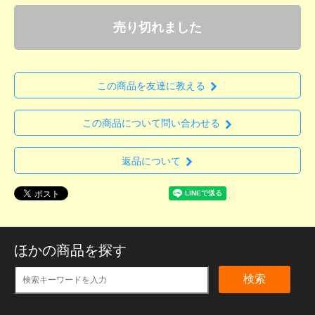
売り切れました
この商品を友達に教える
この商品について問い合わせる
返品について
ほかの商品を探す
検索