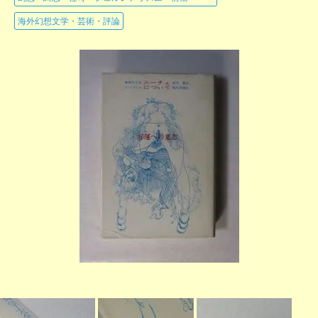
海外幻想文学・芸術・評論