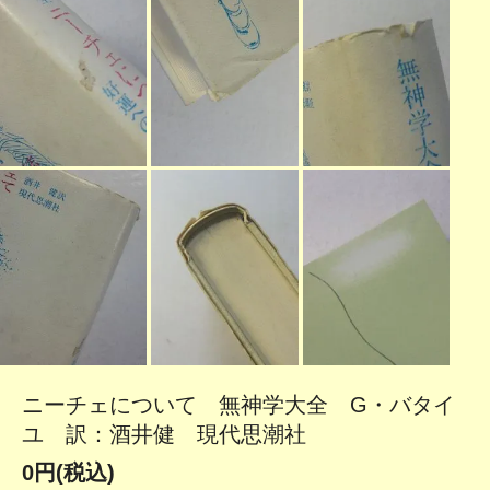
ニーチェについて 無神学大全 G・バタイ
ユ 訳：酒井健 現代思潮社
0円(税込)