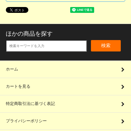
ほかの商品を探す
検索
ホーム
カートを見る
特定商取引法に基づく表記
プライバシーポリシー