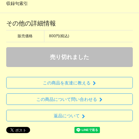
収録句索引
その他の詳細情報
販売価格
800円(税込)
売り切れました
この商品を友達に教える
この商品について問い合わせる
返品について