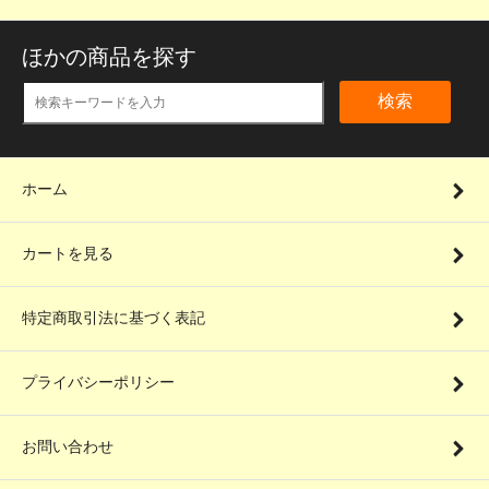
ほかの商品を探す
検索
ホーム
カートを見る
特定商取引法に基づく表記
プライバシーポリシー
お問い合わせ