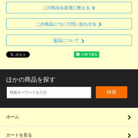
この商品を友達に教える
この商品について問い合わせる
返品について
ほかの商品を探す
検索
ホーム
カートを見る