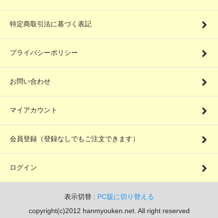
特定商取引法に基づく表記
プライバシーポリシー
お問い合わせ
マイアカウント
会員登録（登録なしでもご注文できます）
ログイン
表示切替 :
PC版に切り替える
copyright(c)2012 hanmyouken.net. All right reserved