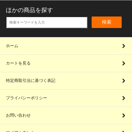
ほかの商品を探す
検索
ホーム
カートを見る
特定商取引法に基づく表記
プライバシーポリシー
お問い合わせ