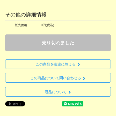
その他の詳細情報
販売価格
0円(税込)
売り切れました
この商品を友達に教える
この商品について問い合わせる
返品について