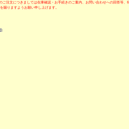
降のご注文につきましては在庫確認・お手続きのご案内、お問い合わせへの回答等、
解を賜りますようお願い申し上げます。
)