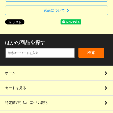
返品について
ほかの商品を探す
検索
ホーム
カートを見る
特定商取引法に基づく表記