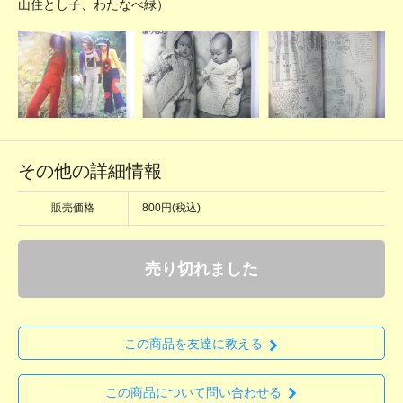
山住とし子、わたなべ緑）
その他の詳細情報
販売価格
800円(税込)
売り切れました
この商品を友達に教える
この商品について問い合わせる