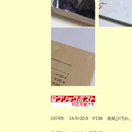
1974年 14.9×20.9 P198 