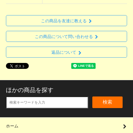
この商品を友達に教える
この商品について問い合わせる
返品について
ほかの商品を探す
検索
ホーム