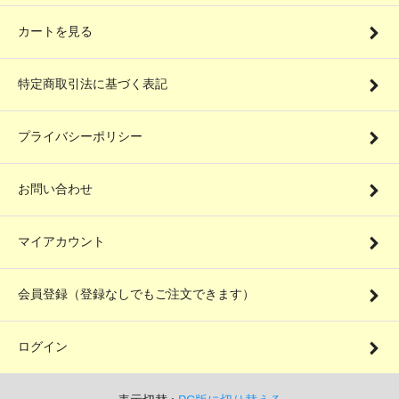
カートを見る
特定商取引法に基づく表記
プライバシーポリシー
お問い合わせ
マイアカウント
会員登録（登録なしでもご注文できます）
ログイン