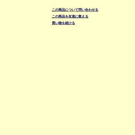
この商品について問い合わせる
この商品を友達に教える
買い物を続ける