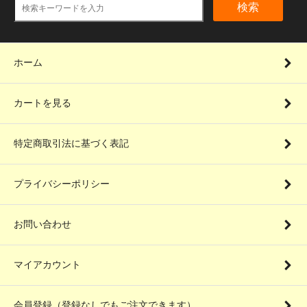
検索
ホーム
カートを見る
特定商取引法に基づく表記
プライバシーポリシー
お問い合わせ
マイアカウント
会員登録（登録なしでもご注文できます）