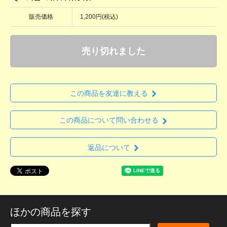
販売価格
1,200円(税込)
売り切れました
この商品を友達に教える
この商品について問い合わせる
返品について
ほかの商品を探す