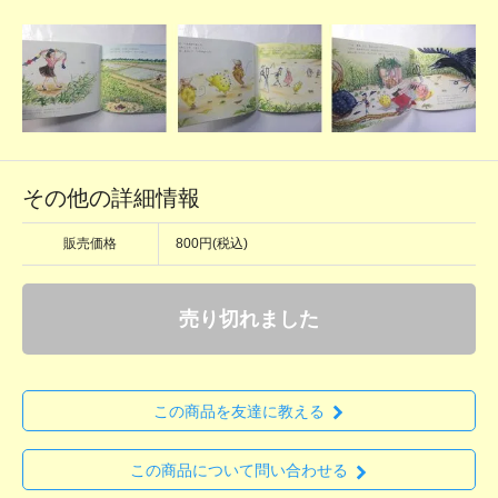
その他の詳細情報
販売価格
800円(税込)
売り切れました
この商品を友達に教える
この商品について問い合わせる