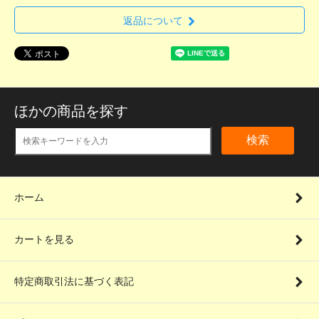
返品について
ほかの商品を探す
検索
ホーム
カートを見る
特定商取引法に基づく表記