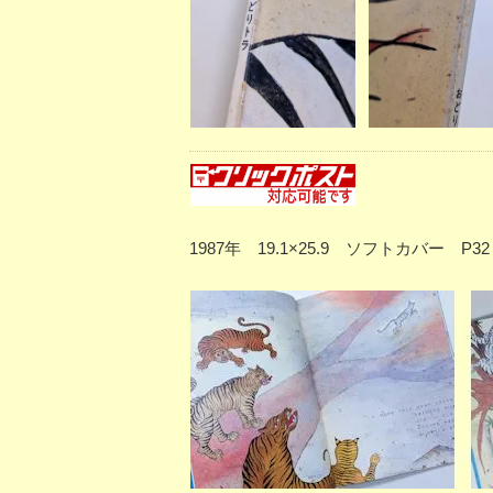
1987年 19.1×25.9 ソフトカバ