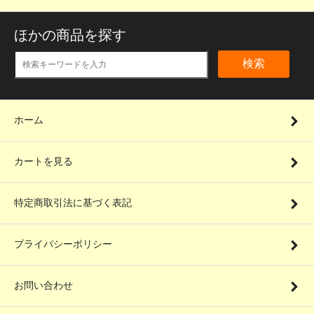
ほかの商品を探す
検索
ホーム
カートを見る
特定商取引法に基づく表記
プライバシーポリシー
お問い合わせ