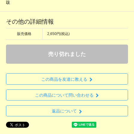
跋
その他の詳細情報
販売価格
2,650円(税込)
売り切れました
この商品を友達に教える
この商品について問い合わせる
返品について