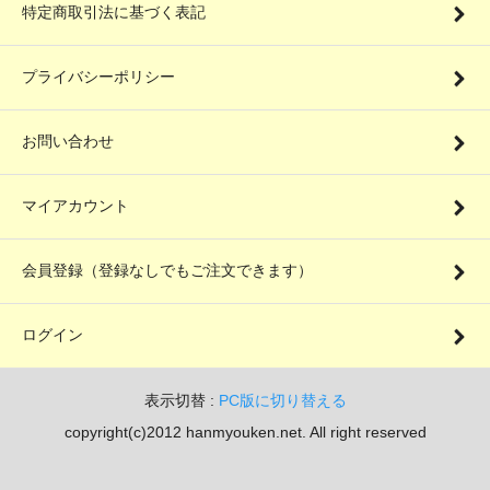
特定商取引法に基づく表記
プライバシーポリシー
お問い合わせ
マイアカウント
会員登録（登録なしでもご注文できます）
ログイン
表示切替 :
PC版に切り替える
copyright(c)2012 hanmyouken.net. All right reserved