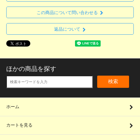
この商品について問い合わせる
返品について
ほかの商品を探す
検索
ホーム
カートを見る