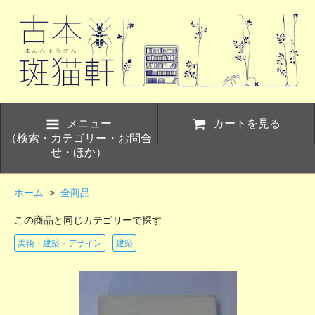
メニュー
カートを見る
（検索・カテゴリー・お問合
せ・ほか）
ホーム
>
全商品
この商品と同じカテゴリーで探す
美術・建築・デザイン
建築