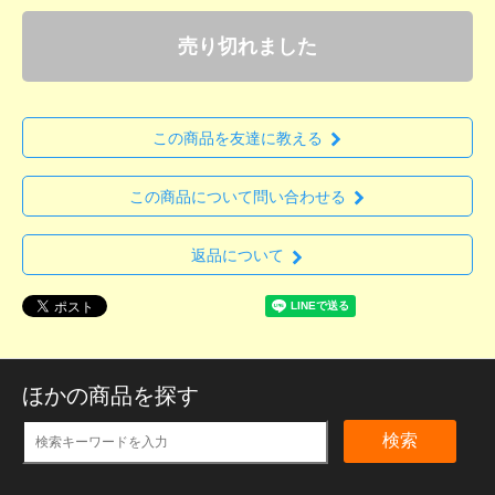
売り切れました
この商品を友達に教える
この商品について問い合わせる
返品について
ほかの商品を探す
検索