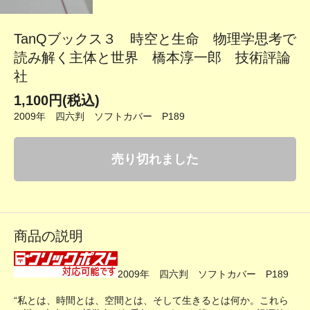
TanQブックス３ 時空と生命 物理学思考で
読み解く主体と世界 橋本淳一郎 技術評論
社
1,100円(税込)
2009年 四六判 ソフトカバー P189
売り切れました
商品の説明
2009年 四六判 ソフトカバー P189
“私とは、時間とは、空間とは、そして生きるとは何か。これら