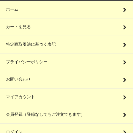
ホーム
カートを見る
特定商取引法に基づく表記
プライバシーポリシー
お問い合わせ
マイアカウント
会員登録（登録なしでもご注文できます）
ログイン