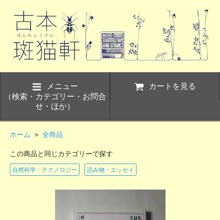
メニュー
カートを見る
（検索・カテゴリー・お問合
せ・ほか）
ホーム
>
全商品
この商品と同じカテゴリーで探す
自然科学・テクノロジー
読み物・エッセイ