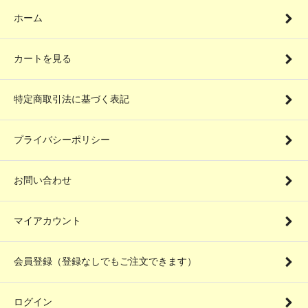
ホーム
カートを見る
特定商取引法に基づく表記
プライバシーポリシー
お問い合わせ
マイアカウント
会員登録（登録なしでもご注文できます）
ログイン