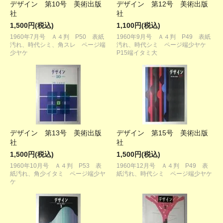
デザイン 第10号 美術出版
デザイン 第12号 美術出版
社
社
1,500円(税込)
1,100円(税込)
1960年7月号 Ａ４判 P50 表紙
1960年9月号 Ａ４判 P49 表紙
汚れ、時代シミ、角スレ ページ端
汚れ、時代シミ ページ端少ヤケ
少ヤケ
P15端イタミ大
デザイン 第13号 美術出版
デザイン 第15号 美術出版
社
社
1,500円(税込)
1,500円(税込)
1960年10月号 Ａ４判 P53 表
1960年12月号 Ａ４判 P49 表
紙汚れ、角少イタミ ページ端少ヤ
紙汚れ、時代シミ ページ端少ヤケ
ケ