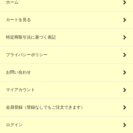
ホーム
カートを見る
特定商取引法に基づく表記
プライバシーポリシー
お問い合わせ
マイアカウント
会員登録（登録なしでもご注文できます）
ログイン