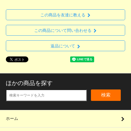
この商品を友達に教える
この商品について問い合わせる
返品について
ほかの商品を探す
検索
ホーム