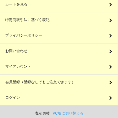
カートを見る
特定商取引法に基づく表記
プライバシーポリシー
お問い合わせ
マイアカウント
会員登録（登録なしでもご注文できます）
ログイン
表示切替 :
PC版に切り替える