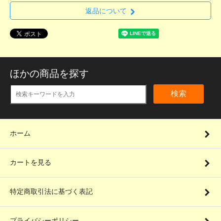
返品について
ほかの商品を探す
検索
ホーム
カートを見る
特定商取引法に基づく表記
プライバシーポリシー