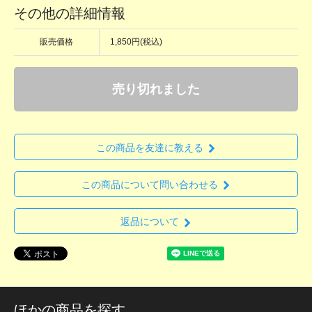
その他の詳細情報
販売価格
1,850円(税込)
売り切れました
この商品を友達に教える
この商品について問い合わせる
返品について
ほかの商品を探す