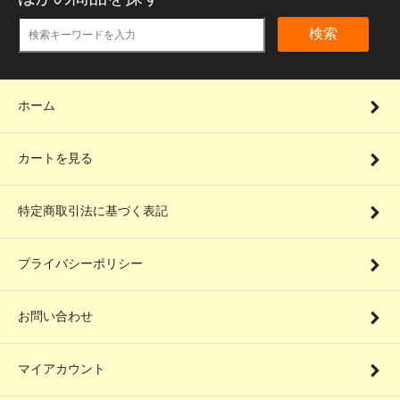
検索
ホーム
カートを見る
特定商取引法に基づく表記
プライバシーポリシー
お問い合わせ
マイアカウント