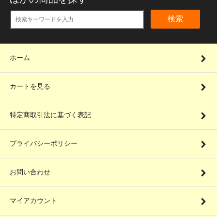
検索
ホーム
カートを見る
特定商取引法に基づく表記
プライバシーポリシー
お問い合わせ
マイアカウント