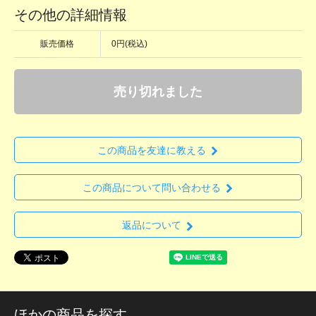
その他の詳細情報
販売価格
0円(税込)
売り切れました
この商品を友達に教える
この商品について問い合わせる
返品について
ほかの商品を探す