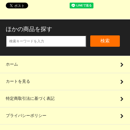
ほかの商品を探す
検索
ホーム
カートを見る
特定商取引法に基づく表記
プライバシーポリシー