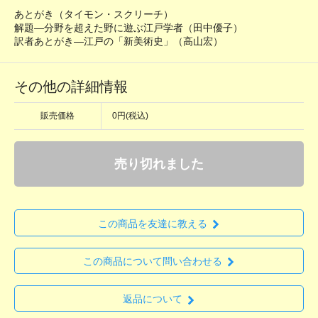
あとがき（タイモン・スクリーチ）
解題―分野を超えた野に遊ぶ江戸学者（田中優子）
訳者あとがき―江戸の「新美術史」（高山宏）
その他の詳細情報
販売価格
0円(税込)
売り切れました
この商品を友達に教える
この商品について問い合わせる
返品について