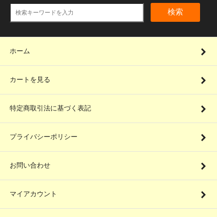
検索
ホーム
カートを見る
特定商取引法に基づく表記
プライバシーポリシー
お問い合わせ
マイアカウント