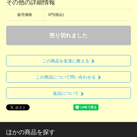
その他の詳細情報
販売価格
0円(税込)
売り切れました
この商品を友達に教える
この商品について問い合わせる
返品について
ほかの商品を探す