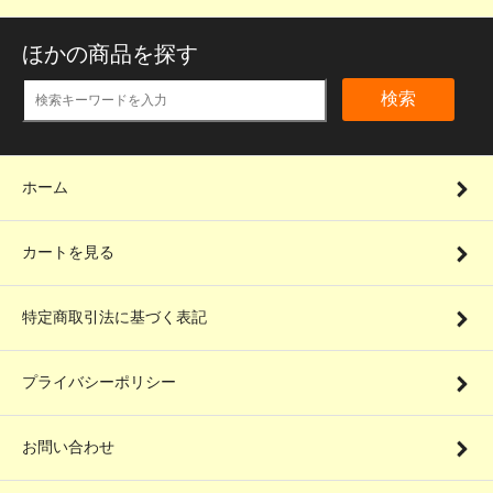
ほかの商品を探す
検索
ホーム
カートを見る
特定商取引法に基づく表記
プライバシーポリシー
お問い合わせ