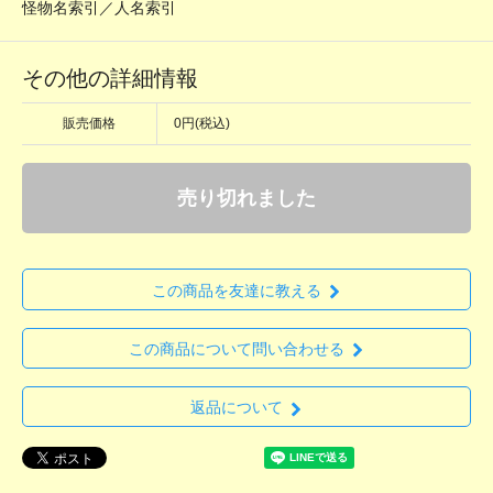
怪物名索引／人名索引
その他の詳細情報
販売価格
0円(税込)
売り切れました
この商品を友達に教える
この商品について問い合わせる
返品について