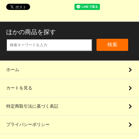
ほかの商品を探す
検索
ホーム
カートを見る
特定商取引法に基づく表記
プライバシーポリシー