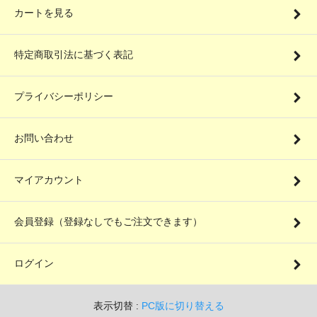
カートを見る
特定商取引法に基づく表記
プライバシーポリシー
お問い合わせ
マイアカウント
会員登録（登録なしでもご注文できます）
ログイン
表示切替 :
PC版に切り替える