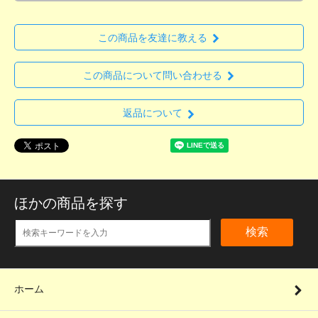
この商品を友達に教える
この商品について問い合わせる
返品について
ほかの商品を探す
検索
ホーム