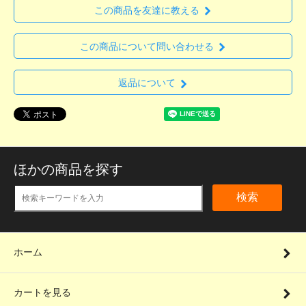
この商品を友達に教える
この商品について問い合わせる
返品について
ほかの商品を探す
検索
ホーム
カートを見る