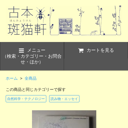
メニュー
カートを見る
（検索・カテゴリー・お問合
せ・ほか）
ホーム
>
全商品
この商品と同じカテゴリーで探す
自然科学・テクノロジー
読み物・エッセイ