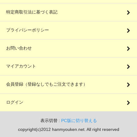
特定商取引法に基づく表記
プライバシーポリシー
お問い合わせ
マイアカウント
会員登録（登録なしでもご注文できます）
ログイン
表示切替 :
PC版に切り替える
copyright(c)2012 hanmyouken.net. All right reserved